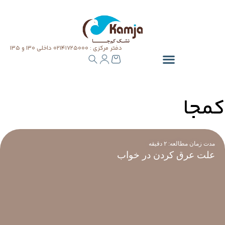
دفتر مرکزی : ۰۲۱۴۱۷۲۵۰۰۰ داخلی ۱۳۰ و ۱۳۵
کمجا
مدت زمان مطالعه:
۲
دقیقه
علت عرق کردن در خواب