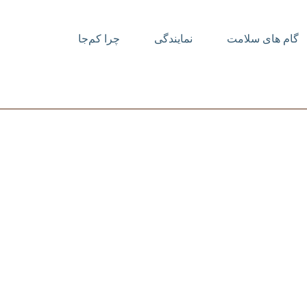
گام های سلامت
نمایندگی
چرا کم‌جا