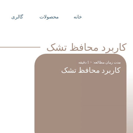
خانه
محصولات
گالری
کاربرد محافظ تشک
مدت زمان مطالعه:
< 1
دقیقه
کاربرد محافظ تشک