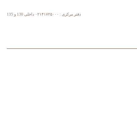
دفتر مرکزی : ۰۲۱۴۱۷۲۵۰۰۰ داخلی 130 و 135