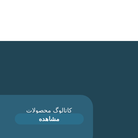
کاتالوگ محصولات
مشاهده