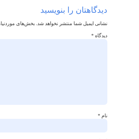
دیدگاهتان را بنویسید
نشانی ایمیل شما منتشر نخواهد شد.
بخش‌های موردنیاز
دیدگاه
*
نام
*