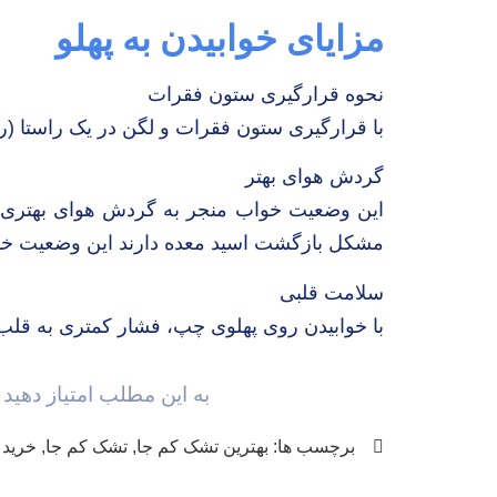
مزایای خوابیدن به پهلو
نحوه قرارگیری ستون فقرات
با قرارگیری ستون فقرات و لگن در یک راستا (را
گردش هوای بهتر
این وضعیت خواب منجر به گردش هوای بهتری در
مشکل بازگشت اسید معده دارند این وضعیت خوا
سلامت قلبی
با خوابیدن روی پهلوی چپ، فشار کمتری به قل
به این مطلب امتیاز دهید
برچسب ها:
بهترین تشک کم جا
,
تشک کم جا
,
خرید 