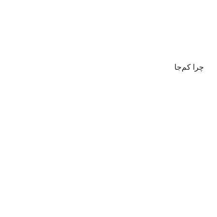
چرا کم‌جا