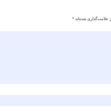
 علامت‌گذاری شده‌اند
*