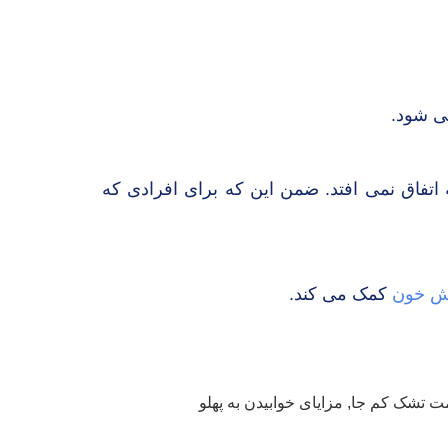
می شود.
تفاق نمی افتد. ضمن این که برای افرادی که
ش خون
کمک می کند.
ت تشک کم جا
,
مزایای خوابیدن به پهلو