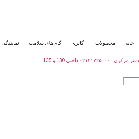
خانه
محصولات
گالری
گام های سلامت
نمایندگی
دفتر مرکزی : ۰۲۱۴۱۷۲۵۰۰۰ داخلی 130 و 135