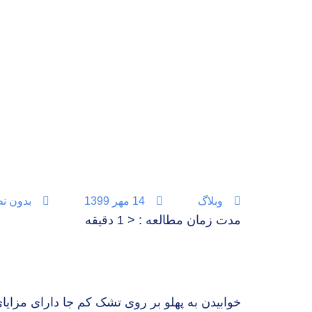
وبلاگ
14 مهر 1399
بدون ن
مدت زمان مطالعه :
< 1
دقیقه
خوابیدن به پهلو بر روی تشک کم جا دارای مزایا