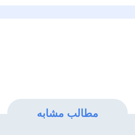
مطالب مشابه