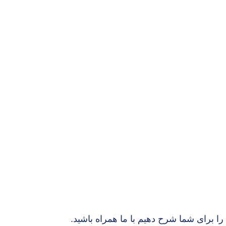
را برای شما شرح دهیم با ما همراه باشید.