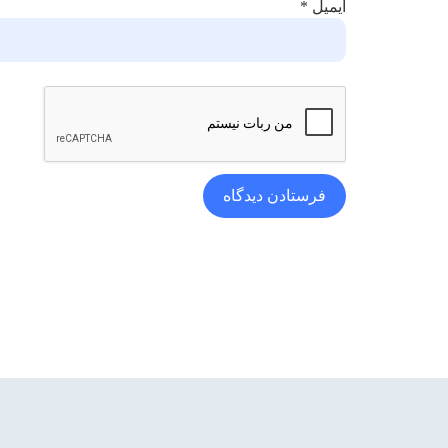
ایمیل
*