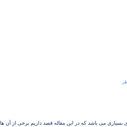
ظر
ی بسیاری می باشد که در این مقاله قصد داریم برخی از آن ها 