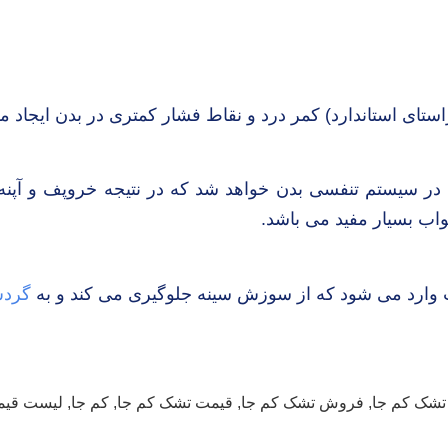
ستای استاندارد) کمر درد و نقاط فشار کمتری در بدن ایجاد 
 سیستم تنفسی بدن خواهد شد که در نتیجه خروپف و آپنه ا
ب بسیار مفید می باشد.
ب وارد می شود که از سوزش سینه جلوگیری می کند و به
گرد
تشک کم جا
,
فروش تشک کم جا
,
قیمت تشک کم جا
,
کم جا
,
لیست قیم