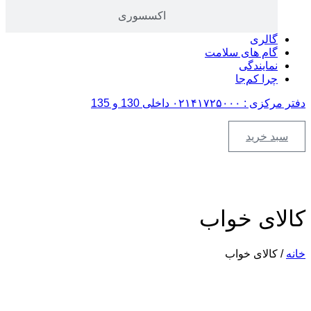
اکسسوری
گالری
گام های سلامت
نمایندگی
چرا کم‌جا
دفتر مرکزی : ۰۲۱۴۱۷۲۵۰۰۰ داخلی 130 و 135
سبد خرید
کالای خواب
خانه
/ کالای خواب