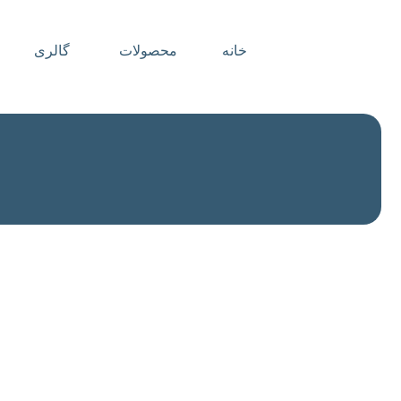
خانه
محصولات
گالری