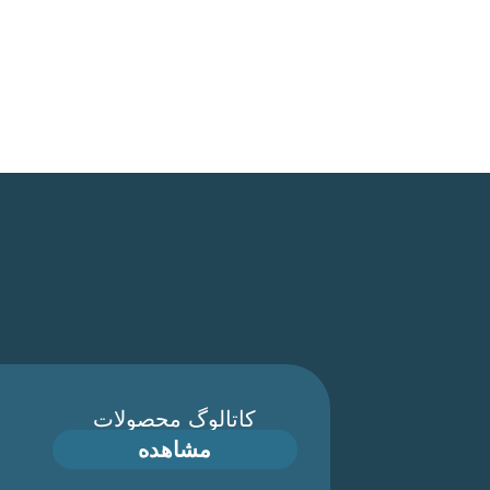
کاتالوگ محصولات
مشاهده