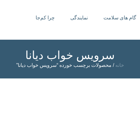
گام های سلامت
نمایندگی
چرا کم‌جا
سرویس خواب دیانا
خانه
/ محصولات برچسب خورده “سرویس خواب دیانا”