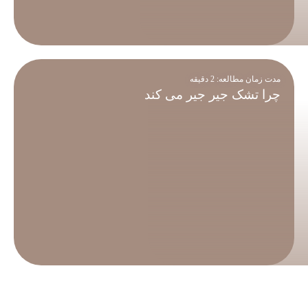
مدت زمان مطالعه:
2
دقیقه
چرا تشک جیر جیر می کند