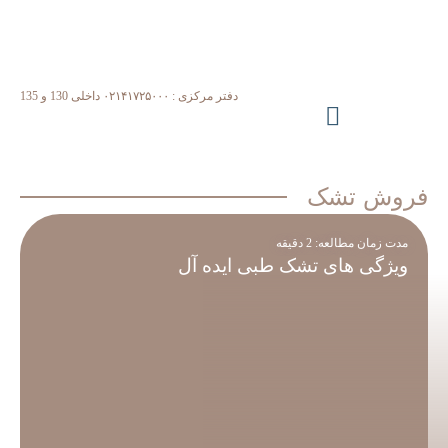
دفتر مرکزی : ۰۲۱۴۱۷۲۵۰۰۰ داخلی 130 و 135
فروش تشک
مدت زمان مطالعه:
2
دقیقه
ویژگی های تشک طبی ایده آل