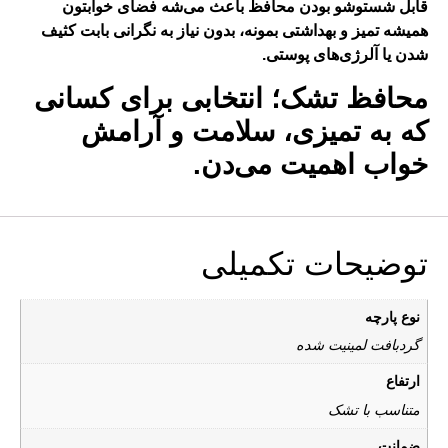
قابل شستوشو بودن محافظ باعث می‌شه فضای خوابتون
همیشه تمیز و بهداشتی بمونه، بدون نیاز به نگرانی بابت کثیف
شدن یا آلرژی‌های پوستی.
محافظ تشک؛ انتخابی برای کسانی
که به تمیزی، سلامت و آرامش
خواب اهمیت می‌دن.
توضیحات تکمیلی
نوع پارچه
گردبافت لمینیت شده
ارتفاع
متناسب با تشک
ضمانت