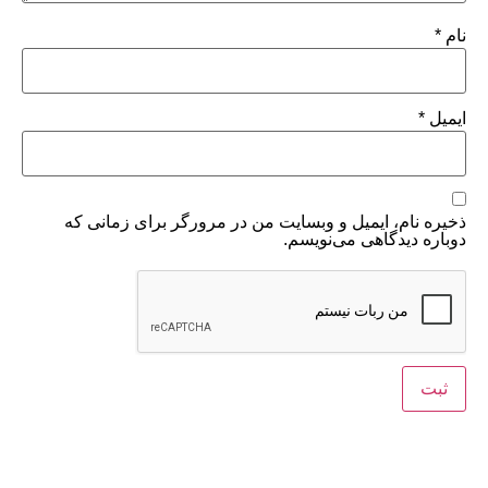
نام
*
ایمیل
*
ذخیره نام، ایمیل و وبسایت من در مرورگر برای زمانی که
دوباره دیدگاهی می‌نویسم.