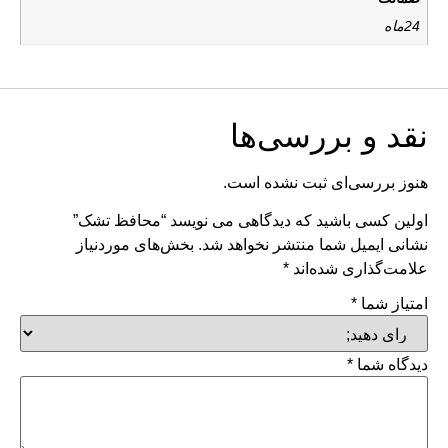
24ماه
نقد و بررسی‌ها
هنوز بررسی‌ای ثبت نشده است.
اولین کسی باشید که دیدگاهی می نویسد “محافظ تشک”
نشانی ایمیل شما منتشر نخواهد شد.
بخش‌های موردنیاز
علامت‌گذاری شده‌اند
*
امتیاز شما
*
دیدگاه شما
*