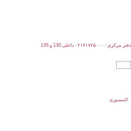
فتر مرکزی : ۰۲۱۴۱۷۲۵۰۰۰ داخلی 130 و 135
اکسسوری